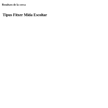
Resultats de la cerca
Tipus
Fitxer
Mida
Escoltar