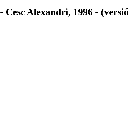
- Cesc Alexandri, 1996 - (versió