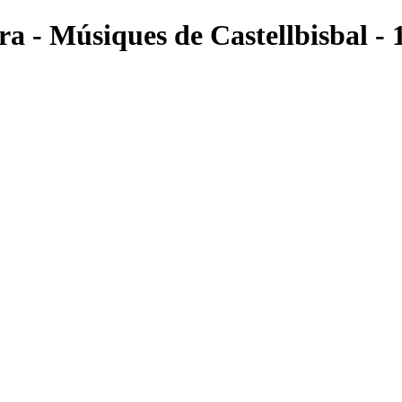
rra - Músiques de Castellbisbal -