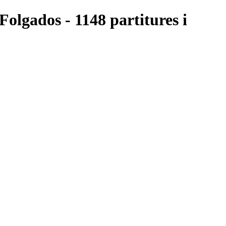
 Folgados - 1148 partitures i